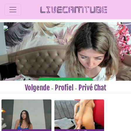
Volgende
Profiel
Privé Chat
-
-